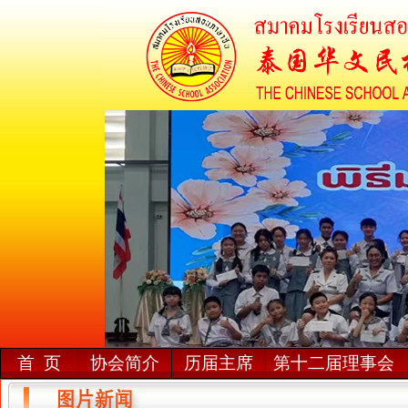
首 页
协会简介
历届主席
第十二届理事会