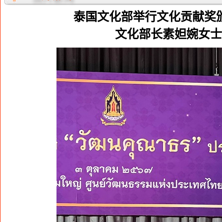
泰国文化部举行文化贡献奖
文化部长素妲婉女