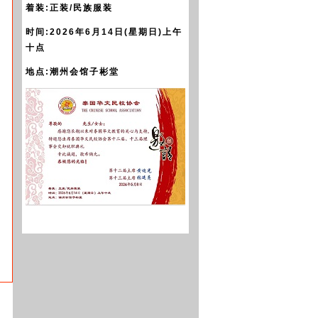
着装:正装/民族服装
时间:2026年6月14日(星期日)上午
十点
地点:潮州会馆子彬堂