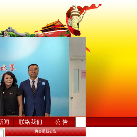
新闻
联络我们
公 告
协会最新公告