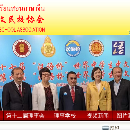
席
第十二届理事会
理事学校
视频新闻
图片