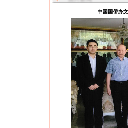
中国国侨办