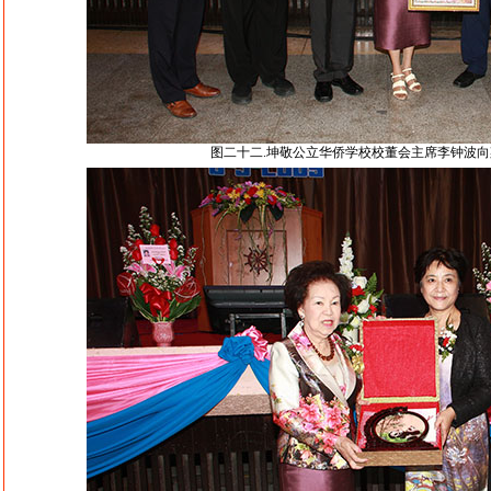
图二十二.坤敬公立华侨学校校董会主席李钟波