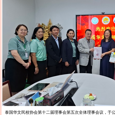
泰国华文民校协会第十二届理事会第五次全体理事会议，于公元2