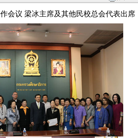
作会议 梁冰主席及其他民校总会代表出席