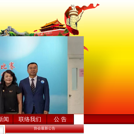
新闻
联络我们
公 告
协会最新公告