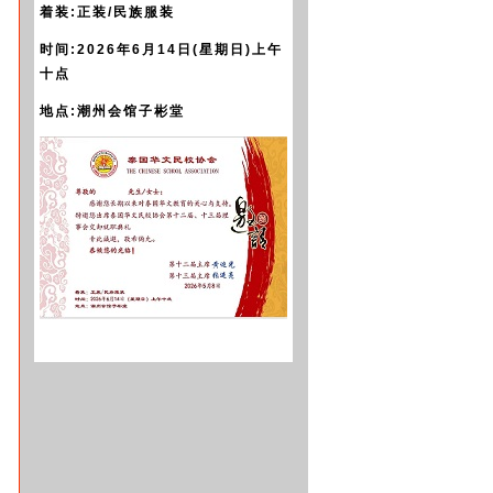
着装:正装/民族服装
时间:2026年6月14日(星期日)上午
十点
地点:潮州会馆子彬堂