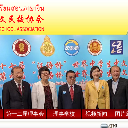
席
第十二届理事会
理事学校
视频新闻
图片