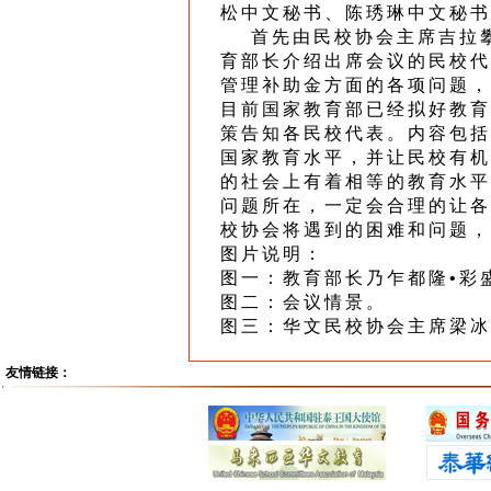
松中文秘书、陈琇琳中文秘书
首先由民校协会主席吉拉攀
育部长介绍出席会议的民校代
管理补助金方面的各项问题，
目前国家教育部已经拟好教育
策告知各民校代表。内容包括
国家教育水平，并让民校有机
的社会上有着相等的教育水平
问题所在，一定会合理的让各
校协会将遇到的困难和问题，
图片说明：
图一：教育部长乃乍都隆•彩
图二：会议情景。
图三：华文民校协会主席梁冰
友情链接：