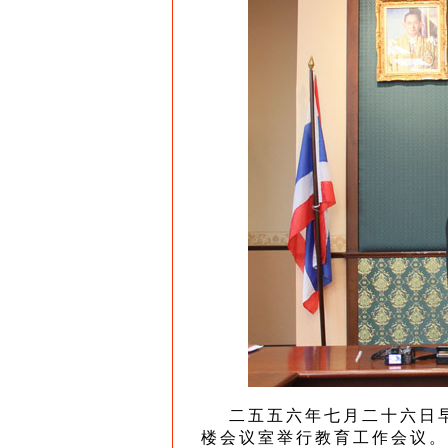
二五五六年七月二十六日早
楼会议室举行教育工作会议。