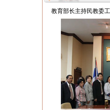
教育部长主持民教委工